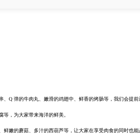
串、Q 弹的牛肉丸、嫩滑的鸡翅中、鲜香的烤肠等，我们会提前
腐等，为大家带来海洋的鲜美。
、鲜嫩的蘑菇、多汁的西葫芦等，让大家在享受肉食的同时也能