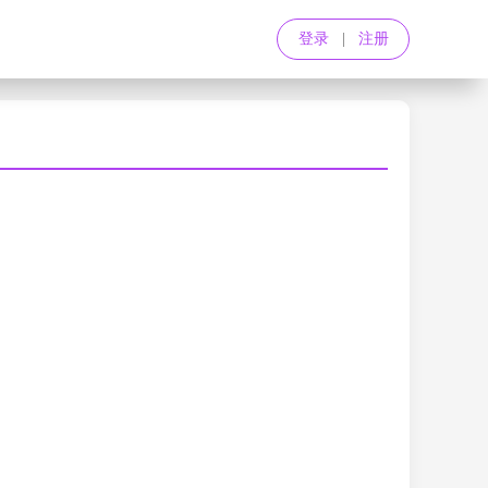
登录
|
注册