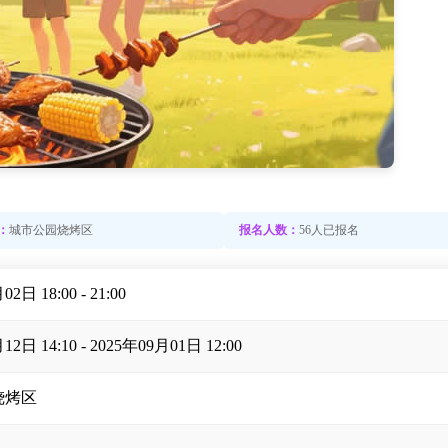
：
城市公园烧烤区
报名人数：
56人已报名
2日 18:00 - 21:00
12日 14:10 - 2025年09月01日 12:00
烧烤区