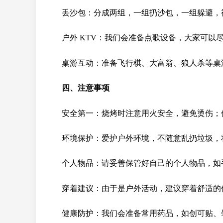
丢沙包：分成两组，一组扔沙包，一组躲避，
户外 KTV：我们会准备点歌设备，大家可以
桌游互动：准备飞行棋、大富翁、狼人杀等桌
四、注意事项
安全第一：烧烤时注意用火安全，避免烫伤；
环境保护：爱护户外环境，不随意乱扔垃圾，
个人物品：请妥善保管好自己的个人物品，如
穿着建议：由于是户外活动，建议穿着舒适的
健康防护：我们会准备常用药品，如创可贴、