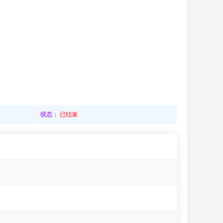
状态：
已结束