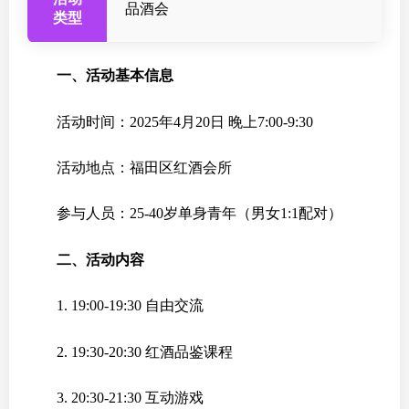
品酒会
类型
一、活动基本信息
活动时间：2025年4月20日 晚上7:00-9:30
活动地点：福田区红酒会所
参与人员：25-40岁单身青年（男女1:1配对）
二、活动内容
1. 19:00-19:30 自由交流
2. 19:30-20:30 红酒品鉴课程
3. 20:30-21:30 互动游戏